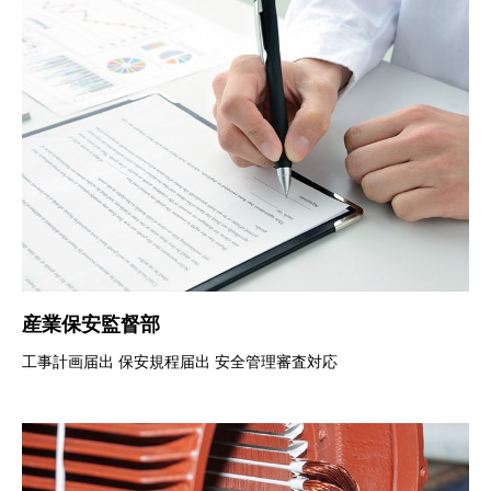
産業保安監督部
工事計画届出 保安規程届出 安全管理審査対応