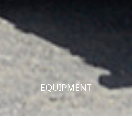
TECHNIQUE
TEL
お問い合わせ
卓越した試験機材のラインナップと経験